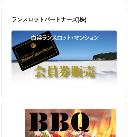
ランスロットパートナーズ(株)