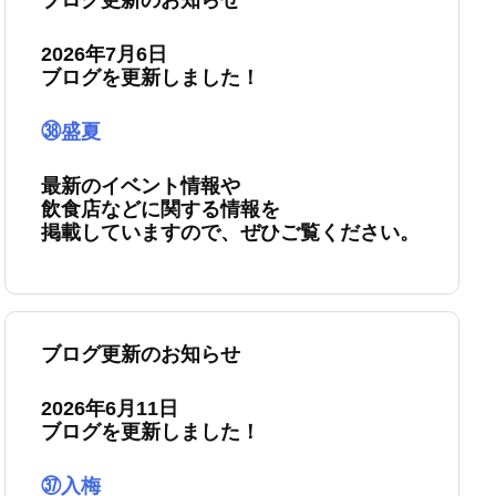
ブログ更新のお知らせ
2026年7月6日
ブログを更新しました！
㊳盛夏
最新のイベント情報や
飲食店などに関する情報を
掲載していますので、ぜひご覧ください。
ブログ更新のお知らせ
2026年6月11日
ブログを更新しました！
㊲入梅