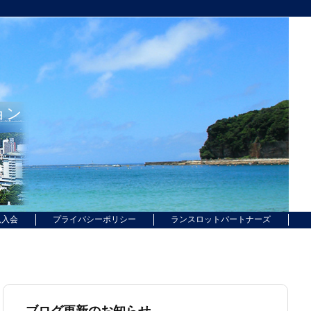
ョン
規入会
プライバシーポリシー
ランスロットパートナーズ