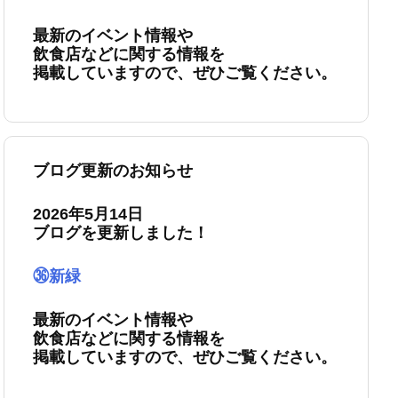
最新のイベント情報や
飲食店などに関する情報を
掲載していますので、ぜひご覧ください。
ブログ更新のお知らせ
2026年5月14日
ブログを更新しました！
㊱新緑
最新のイベント情報や
飲食店などに関する情報を
掲載していますので、ぜひご覧ください。